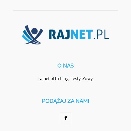
O NAS
rajnet.pl to blog lifestyle'owy
PODĄŻAJ ZA NAMI