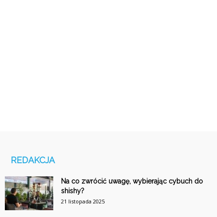
REDAKCJA
Na co zwrócić uwagę, wybierając cybuch do
shishy?
21 listopada 2025