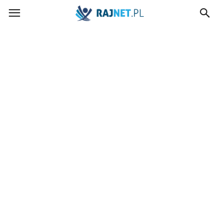
rajnet.pl