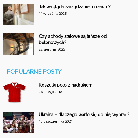
Jak wygląda zarządzanie muzeum?
11 września 2025
Czy schody stalowe są tańsze od
betonowych?
22 sierpnia 2025
POPULARNE POSTY
Koszulki polo z nadrukiem
26 lutego 2018
Ukraina – dlaczego warto się do niej wybrać?
10 października 2021