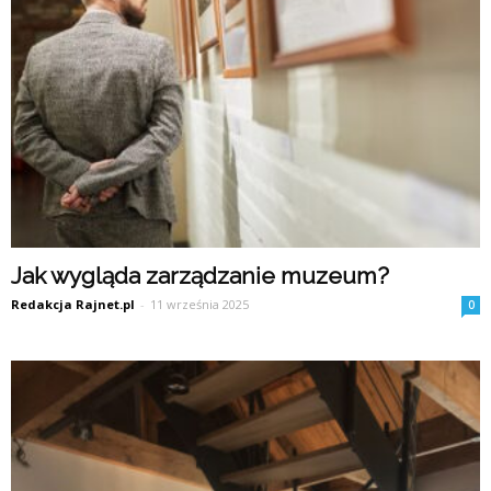
Jak wygląda zarządzanie muzeum?
Redakcja Rajnet.pl
-
11 września 2025
0