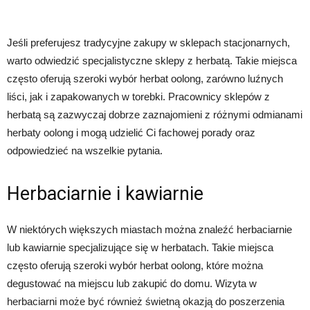
Jeśli preferujesz tradycyjne zakupy w sklepach stacjonarnych,
warto odwiedzić specjalistyczne sklepy z herbatą. Takie miejsca
często oferują szeroki wybór herbat oolong, zarówno luźnych
liści, jak i zapakowanych w torebki. Pracownicy sklepów z
herbatą są zazwyczaj dobrze zaznajomieni z różnymi odmianami
herbaty oolong i mogą udzielić Ci fachowej porady oraz
odpowiedzieć na wszelkie pytania.
Herbaciarnie i kawiarnie
W niektórych większych miastach można znaleźć herbaciarnie
lub kawiarnie specjalizujące się w herbatach. Takie miejsca
często oferują szeroki wybór herbat oolong, które można
degustować na miejscu lub zakupić do domu. Wizyta w
herbaciarni może być również świetną okazją do poszerzenia