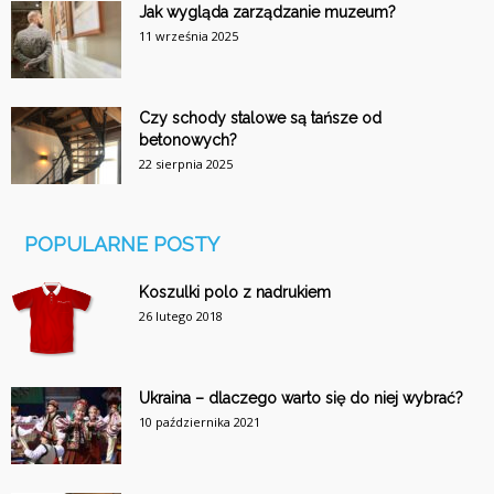
Jak wygląda zarządzanie muzeum?
11 września 2025
Czy schody stalowe są tańsze od
betonowych?
22 sierpnia 2025
POPULARNE POSTY
Koszulki polo z nadrukiem
26 lutego 2018
Ukraina – dlaczego warto się do niej wybrać?
10 października 2021