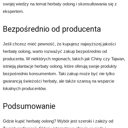
swojej wiedzy na temat herbaty oolong i skonsultowania się z
ekspertem.
Bezpośrednio od producenta
Jeśli chcesz mieć pewność, że kupujesz najwyższej jakości
herbatę oolong, warto rozważyć zakup bezpośrednio od
producenta. W niektórych regionach, takich jak Chiny czy Tajwan,
istnieją plantacje herbaty oolong, które oferują swoje produkty
bezpośrednio konsumentom. Taki zakup może być nie tylko
gwarancją świeżości herbaty, ale także szansą na wsparcie
lokalnych producentów.
Podsumowanie
Gdzie kupić herbatę oolong? Wybór jest szeroki i zależy od