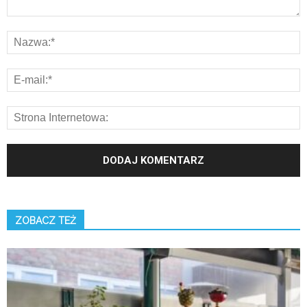
ZOBACZ TEŻ