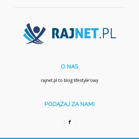
O NAS
rajnet.pl to blog lifestyle'owy
PODĄŻAJ ZA NAMI