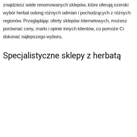
znajdziesz wiele renomowanych sklepów, które oferują szeroki
wybór herbat oolong różnych odmian i pochodzących z różnych
regionów. Przeglądając oferty sklepów internetowych, możesz
porównać ceny, marki i opinie innych klientów, co pomoże Ci
dokonać najlepszego wyboru.
Specjalistyczne sklepy z herbatą