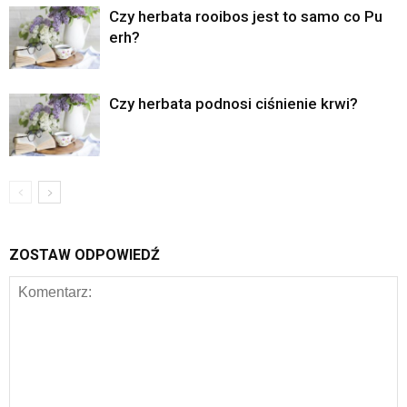
Czy herbata rooibos jest to samo co Pu
erh?
Czy herbata podnosi ciśnienie krwi?
ZOSTAW ODPOWIEDŹ