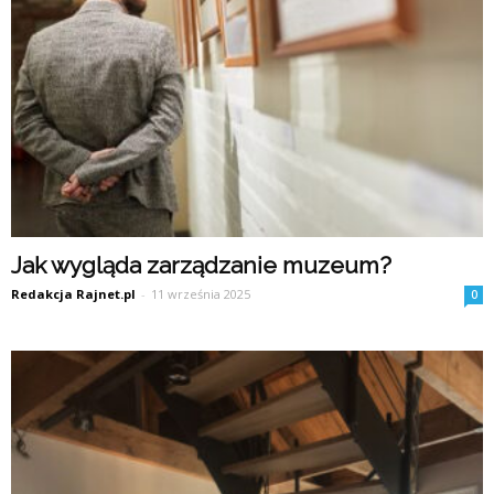
Jak wygląda zarządzanie muzeum?
Redakcja Rajnet.pl
-
11 września 2025
0