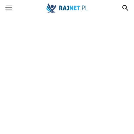
rajnet.pl