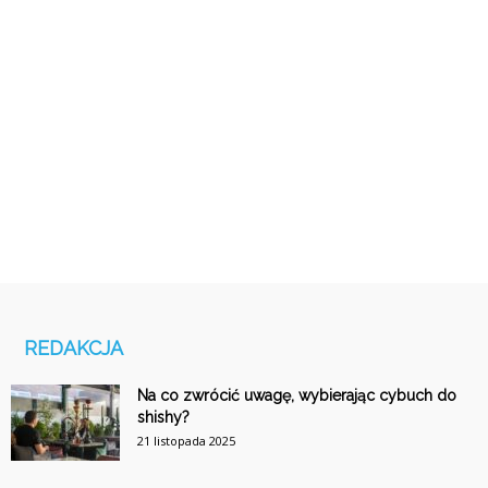
REDAKCJA
Na co zwrócić uwagę, wybierając cybuch do
shishy?
21 listopada 2025