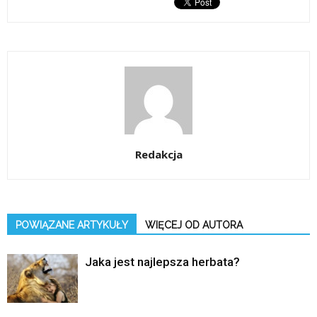
Redakcja
POWIĄZANE ARTYKUŁY
WIĘCEJ OD AUTORA
Jaka jest najlepsza herbata?