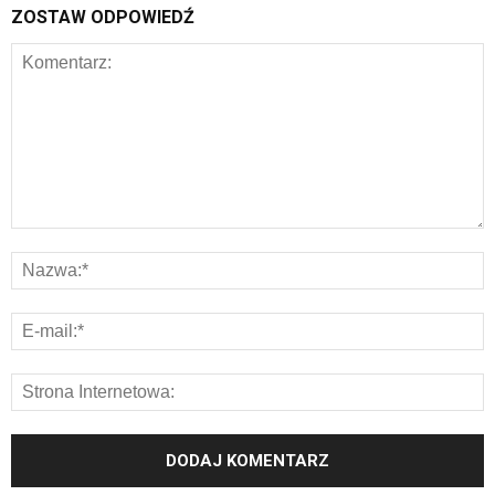
ZOSTAW ODPOWIEDŹ