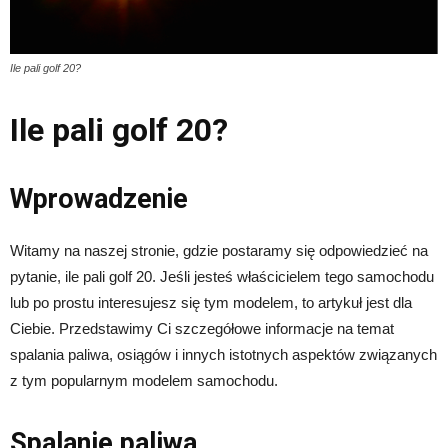
Ile pali golf 20?
Ile pali golf 20?
Wprowadzenie
Witamy na naszej stronie, gdzie postaramy się odpowiedzieć na
pytanie, ile pali golf 20. Jeśli jesteś właścicielem tego samochodu
lub po prostu interesujesz się tym modelem, to artykuł jest dla
Ciebie. Przedstawimy Ci szczegółowe informacje na temat
spalania paliwa, osiągów i innych istotnych aspektów związanych
z tym popularnym modelem samochodu.
Spalanie paliwa