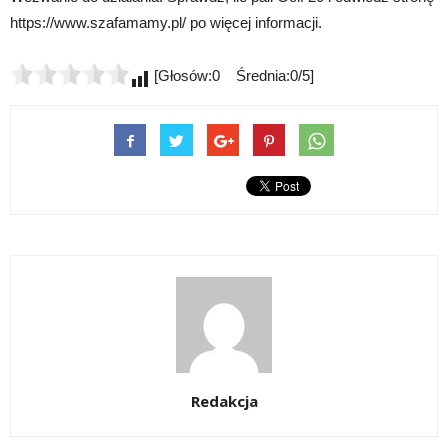
https://www.szafamamy.pl/ po więcej informacji.
[Głosów:0 Średnia:0/5]
Redakcja