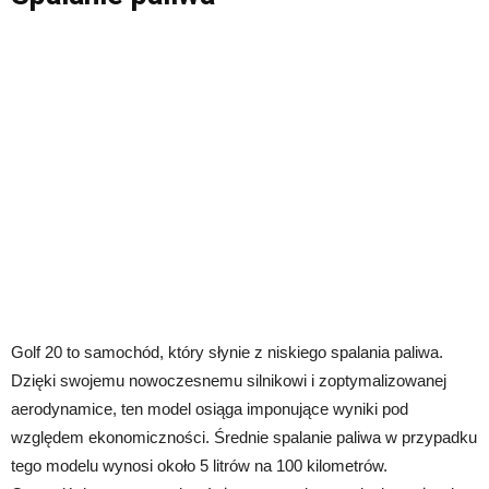
Golf 20 to samochód, który słynie z niskiego spalania paliwa.
Dzięki swojemu nowoczesnemu silnikowi i zoptymalizowanej
aerodynamice, ten model osiąga imponujące wyniki pod
względem ekonomiczności. Średnie spalanie paliwa w przypadku
tego modelu wynosi około 5 litrów na 100 kilometrów.