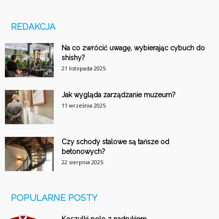
REDAKCJA
Na co zwrócić uwagę, wybierając cybuch do
shishy?
21 listopada 2025
Jak wygląda zarządzanie muzeum?
11 września 2025
Czy schody stalowe są tańsze od
betonowych?
22 sierpnia 2025
POPULARNE POSTY