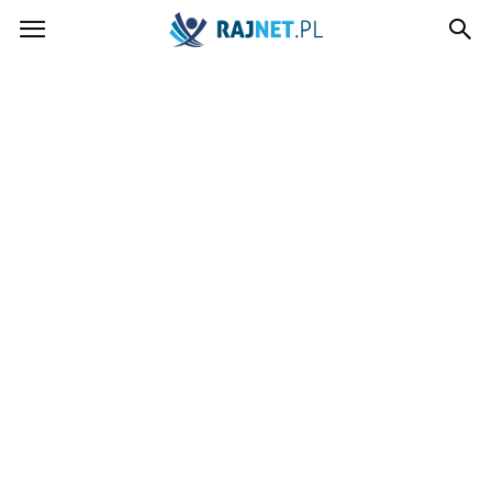
rajnet.pl