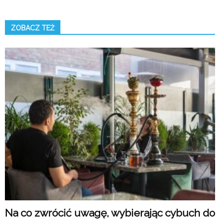
ZOBACZ TEŻ
Na co zwrócić uwagę, wybierając cybuch do