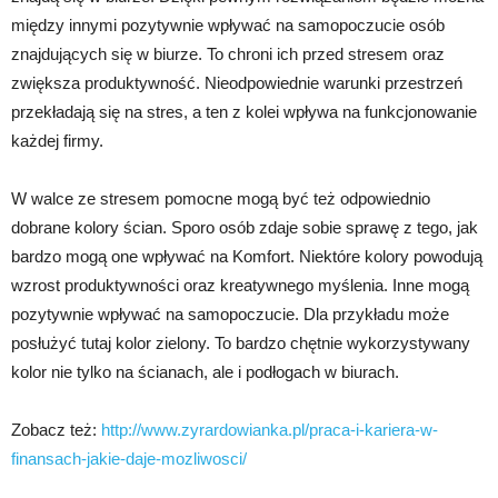
między innymi pozytywnie wpływać na samopoczucie osób
znajdujących się w biurze. To chroni ich przed stresem oraz
zwiększa produktywność. Nieodpowiednie warunki przestrzeń
przekładają się na stres, a ten z kolei wpływa na funkcjonowanie
każdej firmy.
W walce ze stresem pomocne mogą być też odpowiednio
dobrane kolory ścian. Sporo osób zdaje sobie sprawę z tego, jak
bardzo mogą one wpływać na Komfort. Niektóre kolory powodują
wzrost produktywności oraz kreatywnego myślenia. Inne mogą
pozytywnie wpływać na samopoczucie. Dla przykładu może
posłużyć tutaj kolor zielony. To bardzo chętnie wykorzystywany
kolor nie tylko na ścianach, ale i podłogach w biurach.
Zobacz też:
http://www.zyrardowianka.pl/praca-i-kariera-w-
finansach-jakie-daje-mozliwosci/