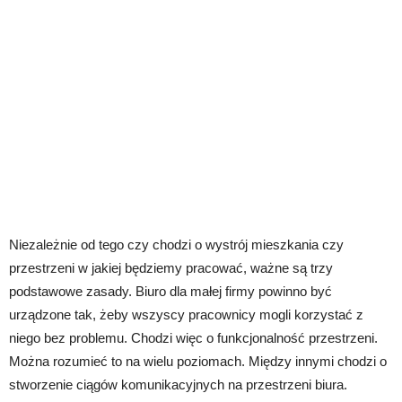
Niezależnie od tego czy chodzi o wystrój mieszkania czy
przestrzeni w jakiej będziemy pracować, ważne są trzy
podstawowe zasady. Biuro dla małej firmy powinno być
urządzone tak, żeby wszyscy pracownicy mogli korzystać z
niego bez problemu. Chodzi więc o funkcjonalność przestrzeni.
Można rozumieć to na wielu poziomach. Między innymi chodzi o
stworzenie ciągów komunikacyjnych na przestrzeni biura.