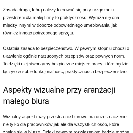
Zasada druga, którą należy kierować się przy urządzaniu
przestrzeni dla małej firmy to praktyczność. Wyraża się ona
między innymi w doborze odpowiedniego umeblowania, jak
również innego potrzebnego sprzętu.
Ostatnia zasada to bezpieczeństwo. W pewnym stopniu chodzi o
ułatwienie ogólnie narzuconych przepisów oraz pewnych norm.
To dzięki niej stworzymy bezpieczne miejsce pracy, które będzie
łączyło w sobie funkcjonalność, praktyczność i bezpieczeństwo.
Aspekty wizualne przy aranżacji
małego biura
Wizualny aspekt mały przestrzenie biurowe ma duże znaczenie
nie tylko dla pracowników jak ale dla wszystkich osób, które
znajdą się w biurze. Dzięki pewnym rozwiązaniom będzie można