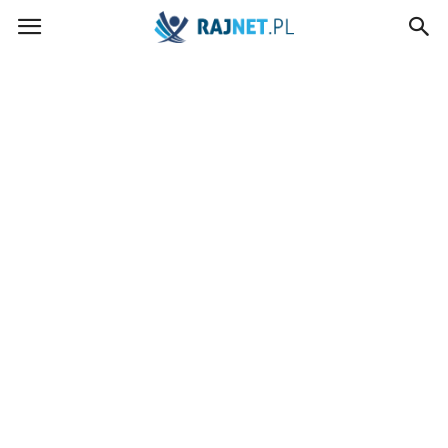
rajnet.pl