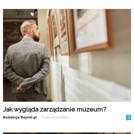
Jak wygląda zarządzanie muzeum?
Redakcja Rajnet.pl
-
11 września 2025
0