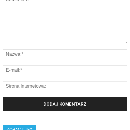
ZOBACZ TEŻ