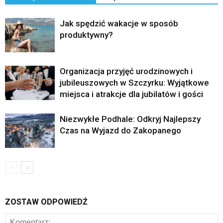
Jak spędzić wakacje w sposób
produktywny?
Organizacja przyjęć urodzinowych i
jubileuszowych w Szczyrku: Wyjątkowe
miejsca i atrakcje dla jubilatów i gości
Niezwykłe Podhale: Odkryj Najlepszy
Czas na Wyjazd do Zakopanego
ZOSTAW ODPOWIEDŹ