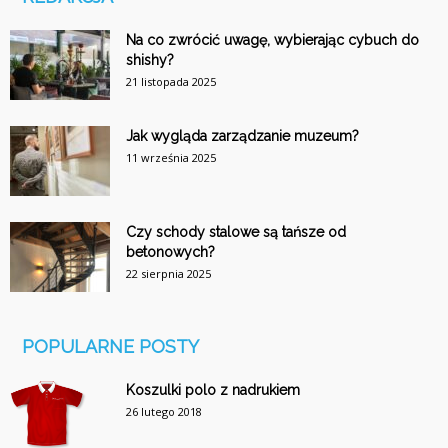
Na co zwrócić uwagę, wybierając cybuch do
shishy?
21 listopada 2025
Jak wygląda zarządzanie muzeum?
11 września 2025
Czy schody stalowe są tańsze od
betonowych?
22 sierpnia 2025
POPULARNE POSTY
Koszulki polo z nadrukiem
26 lutego 2018