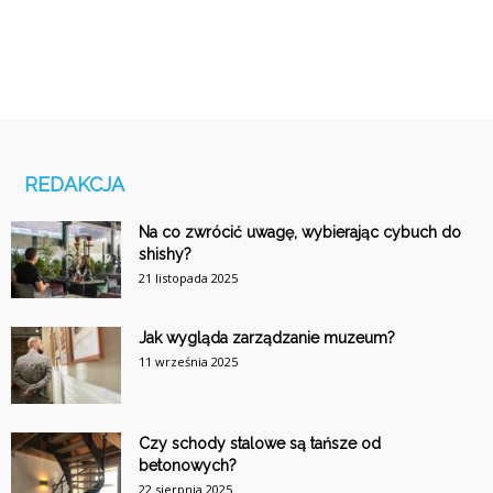
REDAKCJA
Na co zwrócić uwagę, wybierając cybuch do
shishy?
21 listopada 2025
Jak wygląda zarządzanie muzeum?
11 września 2025
Czy schody stalowe są tańsze od
betonowych?
22 sierpnia 2025