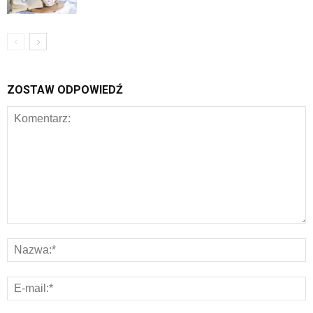
ZOSTAW ODPOWIEDŹ