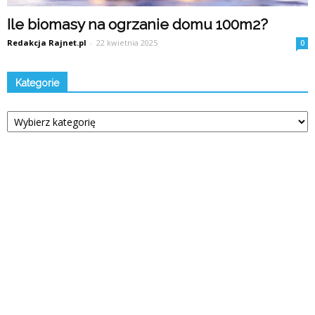
Ile biomasy na ogrzanie domu 100m2?
Redakcja Rajnet.pl
-
22 kwietnia 2025
0
Kategorie
Kategorie