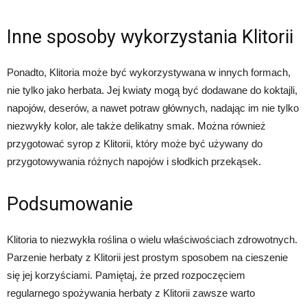
Inne sposoby wykorzystania Klitorii
Ponadto, Klitoria może być wykorzystywana w innych formach,
nie tylko jako herbata. Jej kwiaty mogą być dodawane do koktajli,
napojów, deserów, a nawet potraw głównych, nadając im nie tylko
niezwykły kolor, ale także delikatny smak. Można również
przygotować syrop z Klitorii, który może być używany do
przygotowywania różnych napojów i słodkich przekąsek.
Podsumowanie
Klitoria to niezwykła roślina o wielu właściwościach zdrowotnych.
Parzenie herbaty z Klitorii jest prostym sposobem na cieszenie
się jej korzyściami. Pamiętaj, że przed rozpoczęciem
regularnego spożywania herbaty z Klitorii zawsze warto