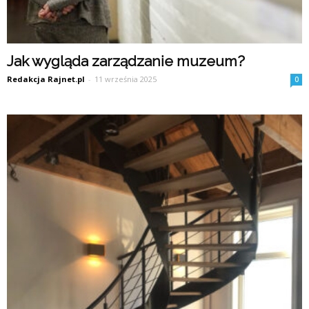
Jak wygląda zarządzanie muzeum?
Redakcja Rajnet.pl
-
11 września 2025
0