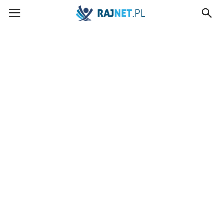
rajnet.pl