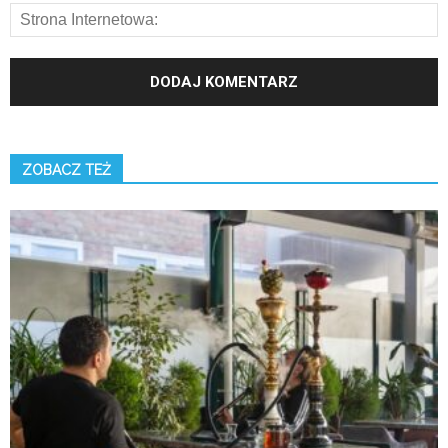
ZOBACZ TEŻ