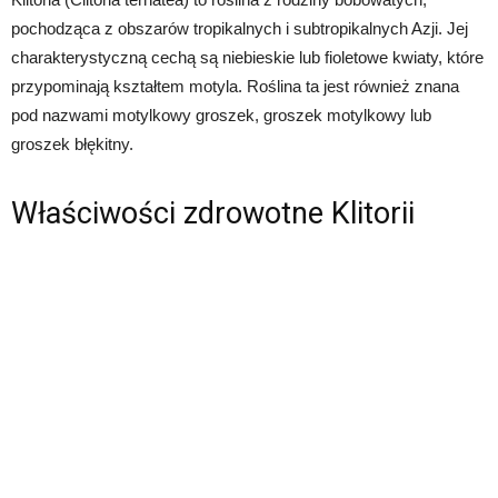
pochodząca z obszarów tropikalnych i subtropikalnych Azji. Jej
charakterystyczną cechą są niebieskie lub fioletowe kwiaty, które
przypominają kształtem motyla. Roślina ta jest również znana
pod nazwami motylkowy groszek, groszek motylkowy lub
groszek błękitny.
Właściwości zdrowotne Klitorii