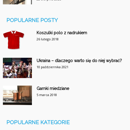
POPULARNE POSTY
Koszulki polo z nadrukiem
26 lutego 2018
Ukraina – dlaczego warto się do niej wybrać?
10 października 2021
Garnki miedziane
5 marca 2018
POPULARNE KATEGORIE