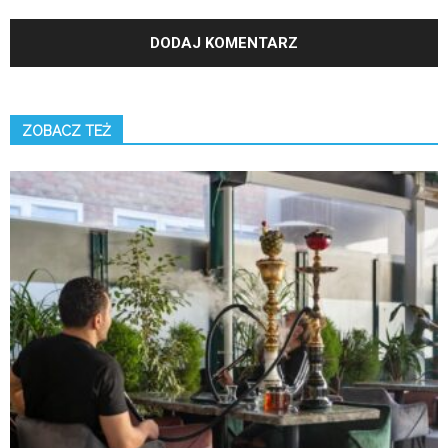
ZOBACZ TEŻ