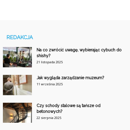
REDAKCJA
Na co zwrócić uwagę, wybierając cybuch do
shishy?
21 listopada 2025
Jak wygląda zarządzanie muzeum?
11 września 2025
Czy schody stalowe są tańsze od
betonowych?
22 sierpnia 2025