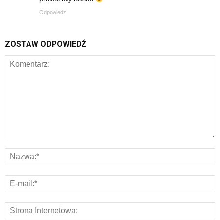
Odpowiedz
ZOSTAW ODPOWIEDŹ