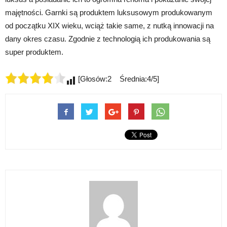
majętności. Garnki są produktem luksusowym produkowanym
od początku XIX wieku, wciąż takie same, z nutką innowacji na
dany okres czasu. Zgodnie z technologią ich produkowania są
super produktem.
[Głosów:2 Średnia:4/5]