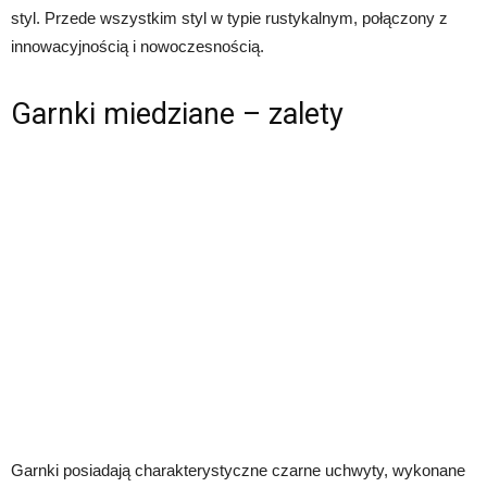
styl. Przede wszystkim styl w typie rustykalnym, połączony z
innowacyjnością i nowoczesnością.
Garnki miedziane – zalety
Garnki posiadają charakterystyczne czarne uchwyty, wykonane