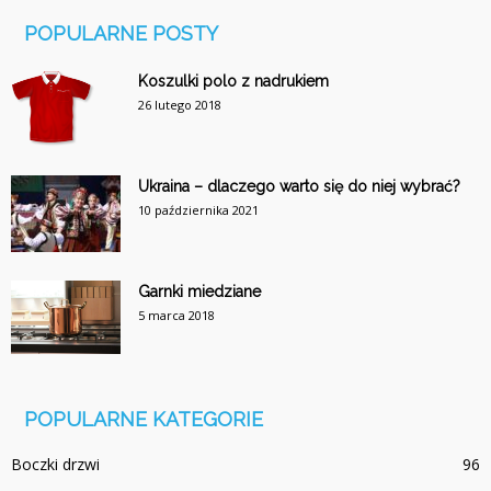
POPULARNE POSTY
Koszulki polo z nadrukiem
26 lutego 2018
Ukraina – dlaczego warto się do niej wybrać?
10 października 2021
Garnki miedziane
5 marca 2018
POPULARNE KATEGORIE
Boczki drzwi
96