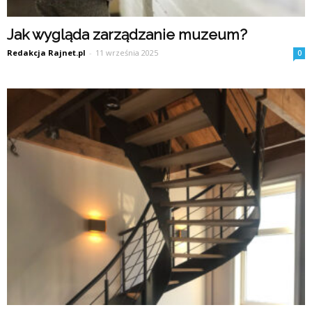
Jak wygląda zarządzanie muzeum?
Redakcja Rajnet.pl
-
11 września 2025
0