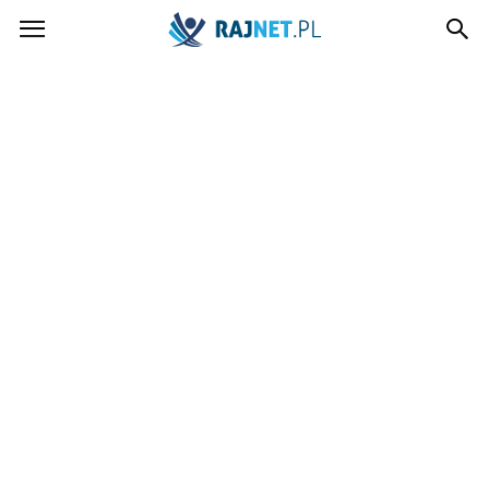
rajnet.pl