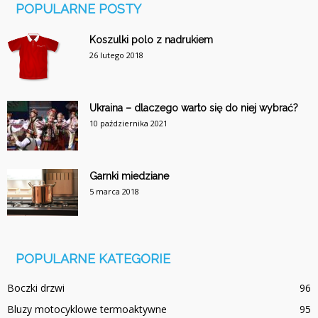
POPULARNE POSTY
Koszulki polo z nadrukiem
26 lutego 2018
Ukraina – dlaczego warto się do niej wybrać?
10 października 2021
Garnki miedziane
5 marca 2018
POPULARNE KATEGORIE
Boczki drzwi
96
Bluzy motocyklowe termoaktywne
95