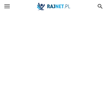
rajnet.pl