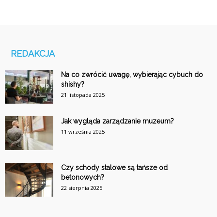
REDAKCJA
Na co zwrócić uwagę, wybierając cybuch do
shishy?
21 listopada 2025
Jak wygląda zarządzanie muzeum?
11 września 2025
Czy schody stalowe są tańsze od
betonowych?
22 sierpnia 2025