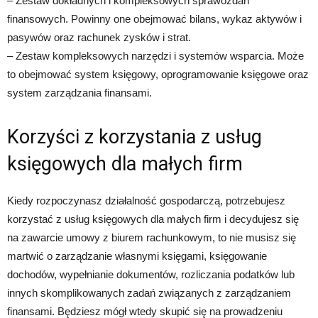
– Zestaw dokładnych i kompleksowych sprawozdań
finansowych. Powinny one obejmować bilans, wykaz aktywów i
pasywów oraz rachunek zysków i strat.
– Zestaw kompleksowych narzędzi i systemów wsparcia. Może
to obejmować system księgowy, oprogramowanie księgowe oraz
system zarządzania finansami.
Korzyści z korzystania z usług
księgowych dla małych firm
Kiedy rozpoczynasz działalność gospodarczą, potrzebujesz
korzystać z usług księgowych dla małych firm i decydujesz się
na zawarcie umowy z biurem rachunkowym, to nie musisz się
martwić o zarządzanie własnymi księgami, księgowanie
dochodów, wypełnianie dokumentów, rozliczania podatków lub
innych skomplikowanych zadań związanych z zarządzaniem
finansami. Będziesz mógł wtedy skupić się na prowadzeniu