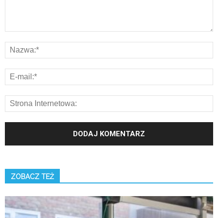
ZOBACZ TEŻ