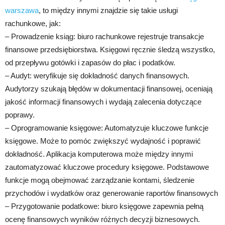
warszawa
, to między innymi znajdzie się takie usługi
rachunkowe, jak:
– Prowadzenie ksiąg: biuro rachunkowe rejestruje transakcje
finansowe przedsiębiorstwa. Księgowi ręcznie śledzą wszystko,
od przepływu gotówki i zapasów do płac i podatków.
– Audyt: weryfikuje się dokładność danych finansowych.
Audytorzy szukają błędów w dokumentacji finansowej, oceniają
jakość informacji finansowych i wydają zalecenia dotyczące
poprawy.
– Oprogramowanie księgowe: Automatyzuje kluczowe funkcje
księgowe. Może to pomóc zwiększyć wydajność i poprawić
dokładność. Aplikacja komputerowa może między innymi
zautomatyzować kluczowe procedury księgowe. Podstawowe
funkcje mogą obejmować zarządzanie kontami, śledzenie
przychodów i wydatków oraz generowanie raportów finansowych
– Przygotowanie podatkowe: biuro księgowe zapewnia pełną
ocenę finansowych wyników różnych decyzji biznesowych.