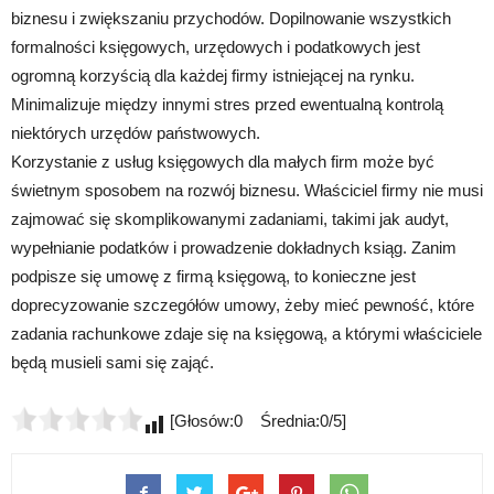
biznesu i zwiększaniu przychodów. Dopilnowanie wszystkich
formalności księgowych, urzędowych i podatkowych jest
ogromną korzyścią dla każdej firmy istniejącej na rynku.
Minimalizuje między innymi stres przed ewentualną kontrolą
niektórych urzędów państwowych.
Korzystanie z usług księgowych dla małych firm może być
świetnym sposobem na rozwój biznesu. Właściciel firmy nie musi
zajmować się skomplikowanymi zadaniami, takimi jak audyt,
wypełnianie podatków i prowadzenie dokładnych ksiąg. Zanim
podpisze się umowę z firmą księgową, to konieczne jest
doprecyzowanie szczegółów umowy, żeby mieć pewność, które
zadania rachunkowe zdaje się na księgową, a którymi właściciele
będą musieli sami się zająć.
[Głosów:0 Średnia:0/5]