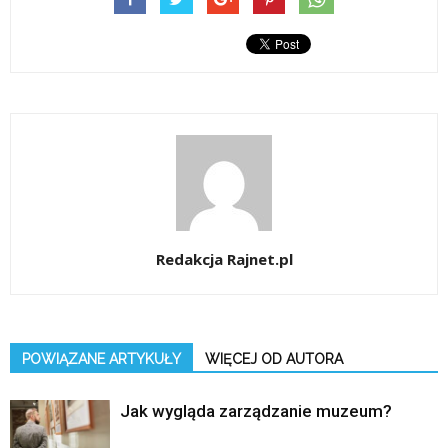
Redakcja Rajnet.pl
POWIĄZANE ARTYKUŁY
WIĘCEJ OD AUTORA
Jak wygląda zarządzanie muzeum?