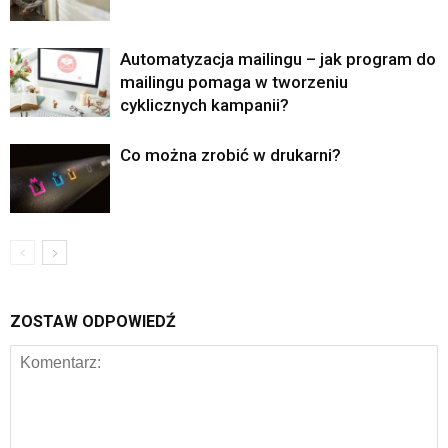
Automatyzacja mailingu – jak program do
mailingu pomaga w tworzeniu
cyklicznych kampanii?
Co można zrobić w drukarni?
ZOSTAW ODPOWIEDŹ