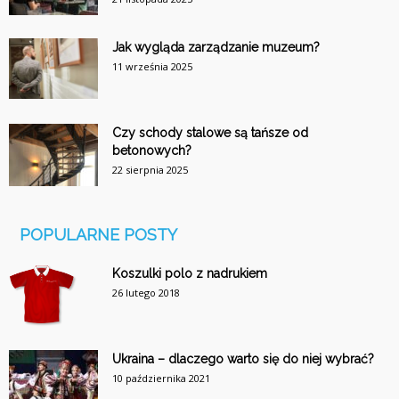
Jak wygląda zarządzanie muzeum?
11 września 2025
Czy schody stalowe są tańsze od
betonowych?
22 sierpnia 2025
POPULARNE POSTY
Koszulki polo z nadrukiem
26 lutego 2018
Ukraina – dlaczego warto się do niej wybrać?
10 października 2021