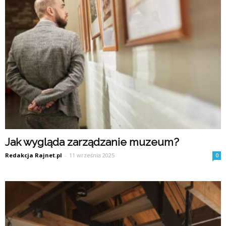
Jak wygląda zarządzanie muzeum?
Redakcja Rajnet.pl
-
11 września 2025
0