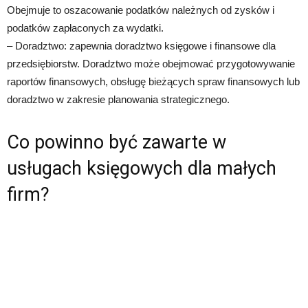
Obejmuje to oszacowanie podatków należnych od zysków i
podatków zapłaconych za wydatki.
– Doradztwo: zapewnia doradztwo księgowe i finansowe dla
przedsiębiorstw. Doradztwo może obejmować przygotowywanie
raportów finansowych, obsługę bieżących spraw finansowych lub
doradztwo w zakresie planowania strategicznego.
Co powinno być zawarte w
usługach księgowych dla małych
firm?