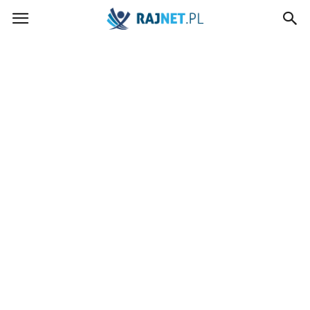
rajnet.pl