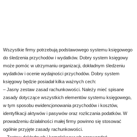
Wszystkie firmy potrzebują podstawowego systemu księgowego
do śledzenia przychodów i wydatków. Dobry system księgowy
może pomóc w utrzymaniu organizacji, dokładnym śledzeniu
wydatków i ocenie wydajności przychodów. Dobry system
księgowy będzie posiadał kilka ważnych cech:
– Jasny zestaw zasad rachunkowości. Należy mieć spisane
zasady dotyczące wszystkich elementów systemu księgowego,
w tym sposobu ewidencjonowania przychodów i kosztów,
identyfikacji aktywów i pasywów oraz rozliczania podatków. W
prowadzeniu działalności małej firmy powinno się stosować
ogólnie przyjęte zasady rachunkowości.